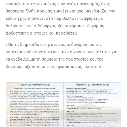
φυσικό τοπίο – είναι ένας ζωντανός οργανισμός, ένας
θησαυρός ζωής που μας εμπνέει και μας υπενθυμίζει την
ευθύνη μας απέναντι στο περιβάλλον» αναφέρει με
δηλώσεις του ο Δήμαρχος Χερσονήσου κ. Ζαχαρίας
Δοξαστάκης ο οποίος και προσθέτει:
«Με τη διημερίδα αυτή, ενώνουμε δυνάμεις με την
επιστημονική κοινότητα και την κοινωνία των πολιτών για
να αναδείξουμε τη σημασία της προστασίας και της
βιώσιμης αξιοποίησης του φυσικού μας πλούτου».