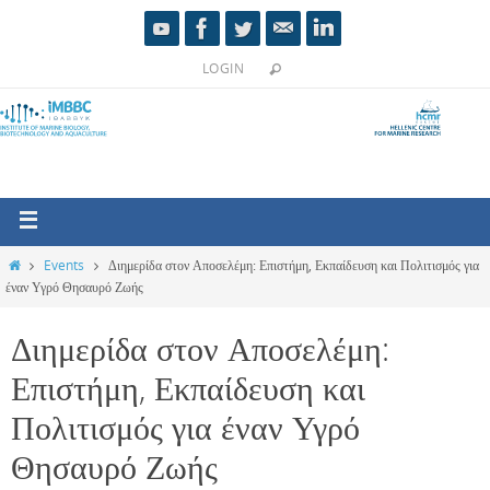
LOGIN
Events
Διημερίδα στον Αποσελέμη: Επιστήμη, Εκπαίδευση και Πολιτισμός για
έναν Υγρό Θησαυρό Ζωής
Διημερίδα στον Αποσελέμη:
Επιστήμη, Εκπαίδευση και
Πολιτισμός για έναν Υγρό
Θησαυρό Ζωής