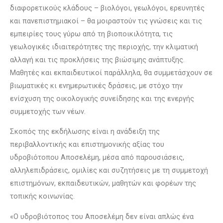
διαφορετικούς κλάδους – βιολόγοι, γεωλόγοι, ερευνητές
και πανεπιστημιακοί – θα μοιραστούν τις γνώσεις και τις
εμπειρίες τους γύρω από τη βιοποικιλότητα, τις
γεωλογικές ιδιαιτερότητες της περιοχής, την κλιματική
αλλαγή και τις προκλήσεις της βιώσιμης ανάπτυξης.
Μαθητές και εκπαιδευτικοί παράλληλα, θα συμμετάσχουν σε
βιωματικές κι ενημερωτικές δράσεις, με στόχο την
ενίσχυση της οικολογικής συνείδησης και της ενεργής
συμμετοχής των νέων.
Σκοπός της εκδήλωσης είναι η ανάδειξη της
περιβαλλοντικής και επιστημονικής αξίας του
υδροβιότοπου Αποσελέμη, μέσα από παρουσιάσεις,
αλληλεπιδράσεις, ομιλίες και συζητήσεις με τη συμμετοχή
επιστημόνων, εκπαιδευτικών, μαθητών και φορέων της
τοπικής κοινωνίας.
«Ο υδροβιότοπος του Αποσελέμη δεν είναι απλώς ένα