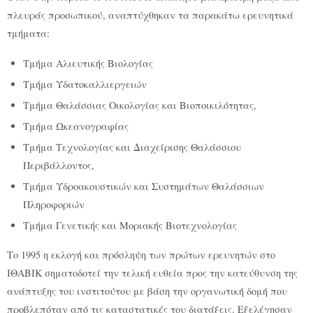
πλευράς προσωπικού, αναπτύχθηκαν τα παρακάτω ερευνητικά
τμήματα:
Τμήμα Αλιευτικής Βιολογίας
Τμήμα Υδατοκαλλιεργειών
Τμήμα Θαλάσσιας Οικολογίας και Βιοποικιλότητας,
Τμήμα Ωκεανογραφίας
Τμήμα Τεχνολογίας και Διαχείρισης Θαλάσσιου
Περιβάλλοντος,
Τμήμα Υδροακουστικών και Συστημάτων Θαλάσσιων
Πληροφοριών
Τμήμα Γενετικής και Μοριακής Βιοτεχνολογίας
Το 1995 η εκλογή και πρόσληψη των πρώτων ερευνητών στο
ΙΘΑΒΙΚ σηματοδοτεί την τελική ευθεία προς την κατεύθυνση της
ανάπτυξης του ινστιτούτου με βάση την οργανωτική δομή που
προβλεπόταν από τις καταστατικές του διατάξεις. Εξελέγησαν