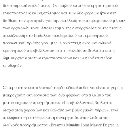
διδακτορικού διπλώματος. Οι υψηλού επιπέδου εργαστηριακές
εγκαταστάσεις και εξοπλισμός και των δύο φορέων ήταν στη
διάθεση των φοιτητών για την εκτέλεση του πειραματικού μέρους
των εργασιών τους. Αποτέλεσμα της συνεργασίας αυτής ήταν η
προσέλκυση στο Ηράκλειο ακαδημαϊκού και ερευνητικού
προσωπικού πρώτης γραμμής, η ανάπτυξη ενός μοναδικού
ερευνητικού περιβάλλοντος για τη θαλάσσια βιολογία και η
δημιουργία άριστων εγκαταστάσεων και υψηλού επιπέδου
υποδομών.
Σήμερα στον εκπαιδευτικό τομέα εξακολουθεί να είναι ισχυρή η
μακρόχρονη συνεργασία των δύο φορέων στο πλαίσιο του
μεταπτυχιακού προγράμματος «Περιβαλλοντική βιολογία:
διαχείριση χερσαίων και θαλάσσιων βιολογικών πόρων», ενώ
πρόσφατα προστέθηκε και η συνεργασία στο πλαίσιο του
διεθνούς προγράμματος «Erasmus Mundus Joint Master Degree in