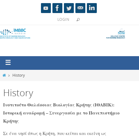
LOGIN
History
History
Ινστιτούτο Θαλάσσιας Βιολογίας Κρήτης (ΙΘΑΒΙΚ):
Ιστορική αναδρομή – Συνεργασία με το Πανεπιστήμιο
Κρήτης
Σε ένα νησί όπως η Κρήτη, που κείται και εκείνη ως