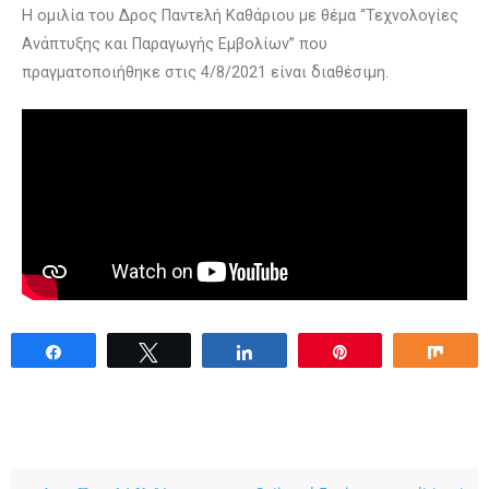
H ομιλία του Δρος Παντελή Καθάριου με θέμα “Τεχνολογίες
Ανάπτυξης και Παραγωγής Εμβολίων” που
πραγματοποιήθηκε στις 4/8/2021 είναι διαθέσιμη.
Share
Tweet
Share
Pin
Sha