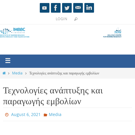
LOGIN
Media
Τεχνολογίες ανάπτυξης και παραγωγής εμβολίων
Τεχνολογίες ανάπτυξης και
παραγωγής εμβολίων
August 6, 2021
Media