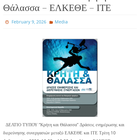
Θάλασσα – ΕΛΚΕΘΕ – ΙΤΕ
February 9, 2026
Media
ΔΕΛΤΙΟ ΤΥΠΟΥ “Κρήτη και Θάλασσα” Δράσεις ενημέρωσης και
διερεύνησης συνεργασιών μεταξύ ΕΛΚΕΘΕ και ΙΤΕ Τρίτη 10