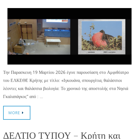
Την Παρασκευη 19 Μαρτίου 2026 έγινε παρουσίαση στο Αμφιθέατρο
του ΕΛΚΕΘΕ Κρήτης με τίτλο: «Ιγκουάνα, σπουργίτια, θαλάσσιοι
λέοντες και θαλάσσια βιολογία: Το χρονικό της αποστολής στα Νησιά
Γκαλαπάγκος” από : …
MORE
ΔΕΛΤΙΟ ΤΥΠΟΥ – Κρήτη και