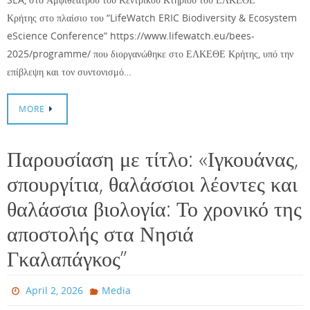
Κρήτης στο πλαίσιο του “LifeWatch ERIC Biodiversity & Ecosystem
eScience Conference” https://www.lifewatch.eu/bees-
2025/programme/ που διοργανώθηκε στο ΕΛΚΕΘΕ Κρήτης, υπό την
επίβλεψη και τον συντονισμό…
MORE
Παρουσίαση με τίτλο: «Ιγκουάνας,
σπουργίτια, θαλάσσιοι λέοντες και
θαλάσσια βιολογία: Το χρονικό της
αποστολής στα Νησιά
Γκαλαπάγκος”
April 2, 2026
Media