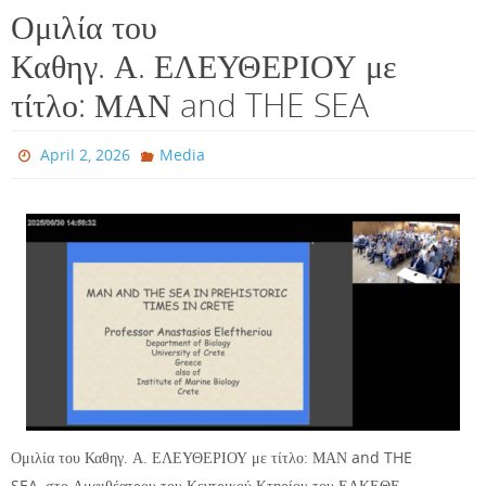
Ομιλία του
Καθηγ. Α. ΕΛΕΥΘΕΡΙΟΥ με
τίτλο: ΜΑΝ and THE SEA
April 2, 2026
Media
Ομιλία του Καθηγ. Α. ΕΛΕΥΘΕΡΙΟΥ με τίτλο: ΜΑΝ and THE
SEA, στο Αμφιθέατρου του Κεντρικού Κτηρίου του ΕΛΚΕΘΕ