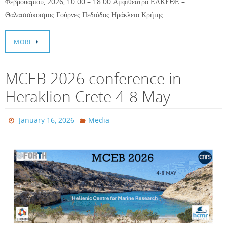
Φεβρουαρίου, 2026, 10:00 – 18:00 Αμφιθέατρο ΕΛΚΕΘΕ –
Θαλασσόκοσμος Γούρνες Πεδιάδος Ηράκλειο Κρήτης…
MORE
MCEB 2026 conference in
Heraklion Crete 4-8 May
January 16, 2026
Media