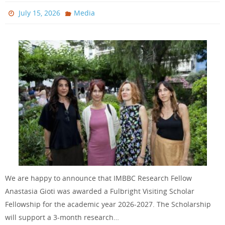
July 15, 2026
Media
We are happy to announce that IMBBC Research Fellow
Anastasia Gioti was awarded a Fulbright Visiting Scholar
Fellowship for the academic year 2026-2027. The Scholarship
will support a 3-month research…