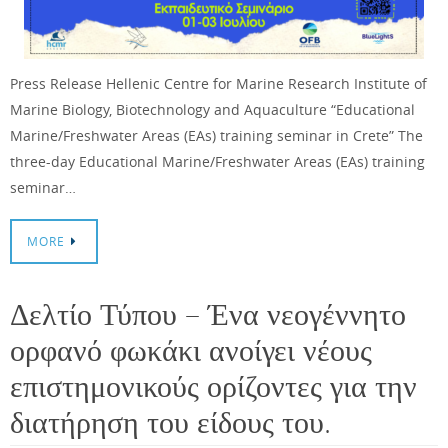
Press Release Hellenic Centre for Marine Research Institute of
Marine Biology, Biotechnology and Aquaculture “Educational
Marine/Freshwater Areas (EAs) training seminar in Crete” The
three-day Educational Marine/Freshwater Areas (EAs) training
seminar…
MORE
Δελτίο Τύπου – Ένα νεογέννητο
ορφανό φωκάκι ανοίγει νέους
επιστημονικούς ορίζοντες για την
διατήρηση του είδους του.