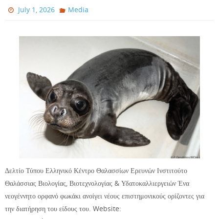
July 1, 2026
Media
Δελτίο Τύπου Ελληνικό Κέντρο Θαλασσίων Ερευνών Ινστιτούτο
Θαλάσσιας Βιολογίας, Βιοτεχνολογίας & Υδατοκαλλιεργειών Ένα
νεογέννητο ορφανό φωκάκι ανοίγει νέους επιστημονικούς ορίζοντες για
την διατήρηση του είδους του. Website: