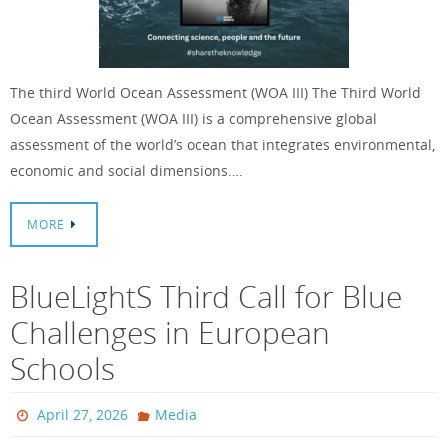
The third World Ocean Assessment (WOA III) The Third World
Ocean Assessment (WOA III) is a comprehensive global
assessment of the world’s ocean that integrates environmental,
economic and social dimensions….
MORE
BlueLightS Third Call for Blue
Challenges in European
Schools
April 27, 2026
Media