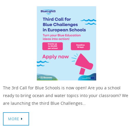
The 3rd Call for Blue Schools is now open! Are you a school
ready to bring ocean and water topics into your classroom? We
are launching the third Blue Challenges…
MORE