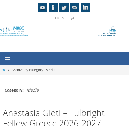
LOGIN
Archive by category "Media"
Category:
Media
Anastasia Gioti – Fulbright
Fellow Greece 2026-2027