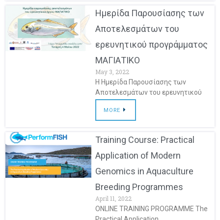
Ημερίδα Παρουσίασης των
Αποτελεσμάτων του
ερευνητικού προγράμματος
ΜΑΓΙΑΤΙΚΟ
May 3, 2022
H Ημερίδα Παρουσίασης των
Αποτελεσμάτων του ερευνητικού
MORE
Training Course: Practical
Application of Modern
Genomics in Aquaculture
Breeding Programmes
April 11, 2022
ONLINE TRAINING PROGRAMME The
Practical Application