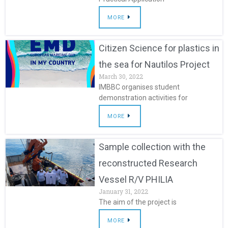
MORE
Citizen Science for plastics in
the sea for Nautilos Project
March 30, 2022
IMBBC organises student
demonstration activities for
MORE
Sample collection with the
reconstructed Research
Vessel R/V PHILIA
January 31, 2022
The aim of the project is
MORE