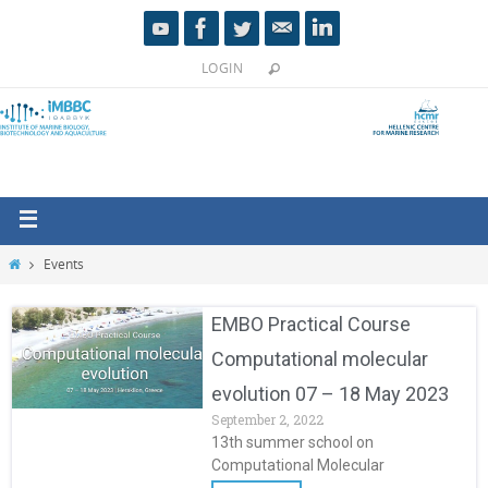
LOGIN
Events
EMBO Practical Course
Computational molecular
evolution 07 – 18 May 2023
September 2, 2022
13th summer school on
Computational Molecular