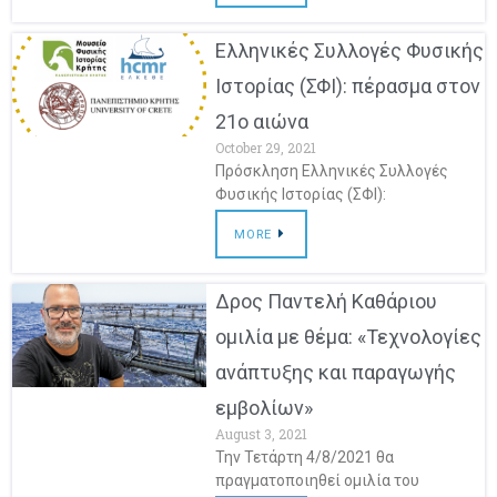
Ελληνικές Συλλογές Φυσικής
Ιστορίας (ΣΦΙ): πέρασμα στον
21ο αιώνα
October 29, 2021
Πρόσκληση Ελληνικές Συλλογές
Φυσικής Ιστορίας (ΣΦΙ):
MORE
Δρος Παντελή Καθάριου
ομιλία με θέμα: «Τεχνολογίες
ανάπτυξης και παραγωγής
εμβολίων»
August 3, 2021
Την Τετάρτη 4/8/2021 θα
πραγματοποιηθεί ομιλία του