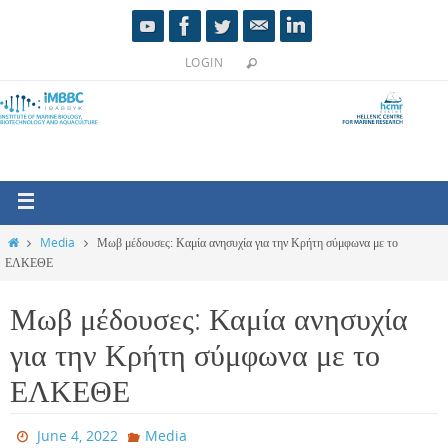
LOGIN
Media
Μωβ μέδουσες: Καμία ανησυχία για την Κρήτη σύμφωνα με το
ΕΛΚΕΘΕ
Μωβ μέδουσες: Καμία ανησυχία
για την Κρήτη σύμφωνα με το
ΕΛΚΕΘΕ
June 4, 2022
Media