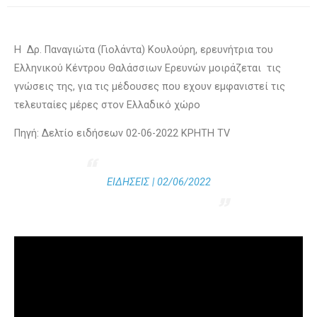
Η Δρ. Παναγιώτα (Γιολάντα) Κουλούρη, ερευνήτρια του
Ελληνικού Κέντρου Θαλάσσιων Ερευνών μοιράζεται τις
γνώσεις της, για τις μέδουσες που εχουν εμφανιστεί τις
τελευταίες μέρες στον Ελλαδικό χώρο
Πηγή: Δελτίο ειδήσεων 02-06-2022
ΚΡΗΤΗ TV
ΕΙΔΗΣΕΙΣ | 02/06/2022