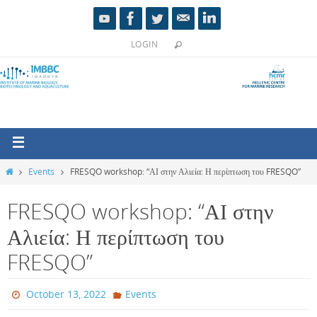
LOGIN
Events
FRESQO workshop: “ΑΙ στην Αλιεία: Η περίπτωση του FRESQO”
FRESQO workshop: “ΑΙ στην
Αλιεία: Η περίπτωση του
FRESQO”
October 13, 2022
Events