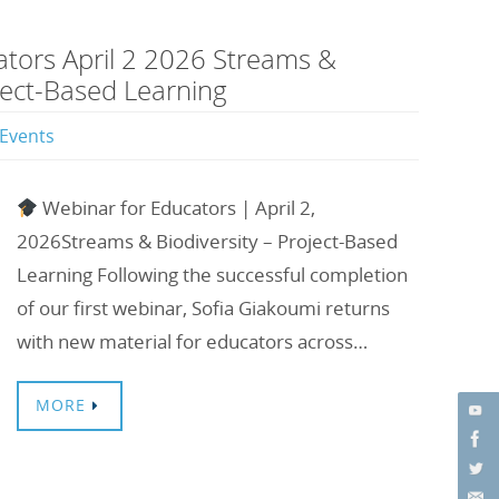
ators April 2 2026 Streams &
oject-Based Learning
Events
Webinar for Educators | April 2,
2026Streams & Biodiversity – Project-Based
Learning Following the successful completion
of our first webinar, Sofia Giakoumi returns
with new material for educators across…
MORE