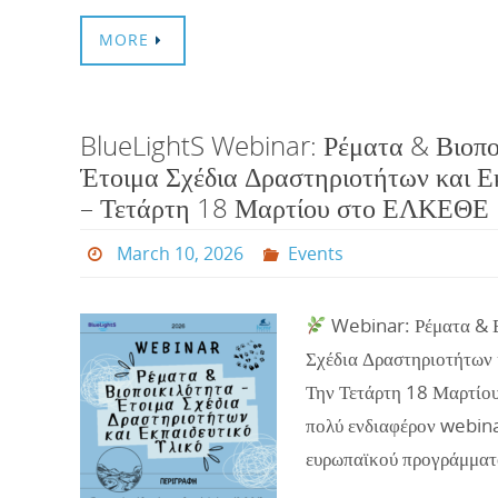
MORE
BlueLightS Webinar: Ρέματα & Βιοπο
Έτοιμα Σχέδια Δραστηριοτήτων και Ε
– Τετάρτη 18 Μαρτίου στο ΕΛΚΕΘΕ
March 10, 2026
Events
Webinar: Ρέματα & Β
Σχέδια Δραστηριοτήτων 
Την Τετάρτη 18 Μαρτίου 
πολύ ενδιαφέρον webina
ευρωπαϊκού προγράμματ