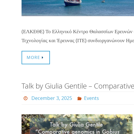
(ΕΛΚΕΘΕ) Το Ελληνικό Κέντρο Θαλασσίων Ερευνών 
Τεχνολογίας και Έρευνας (ΙΤΕ) συνδιοργανώνουν Ημ
MORE
Talk by Giulia Gentile – Comparati
December 3, 2025
Events