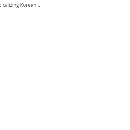
icalizing Korean…