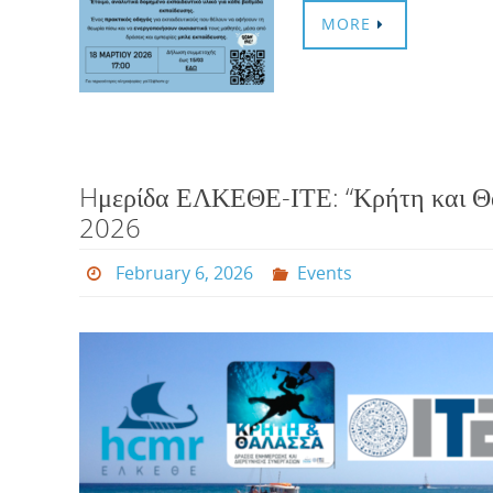
MORE
Hμερίδα ΕΛΚΕΘΕ-ΙΤΕ: “Κρήτη και Θ
2026
February 6, 2026
Events