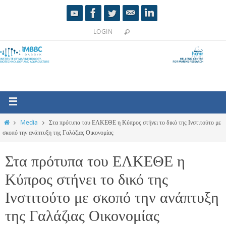
LOGIN
Media
Στα πρότυπα του ΕΛΚΕΘΕ η Κύπρος στήνει το δικό της Ινστιτούτο με
σκοπό την ανάπτυξη της Γαλάζιας Οικονομίας
Στα πρότυπα του ΕΛΚΕΘΕ η
Κύπρος στήνει το δικό της
Ινστιτούτο με σκοπό την ανάπτυξη
της Γαλάζιας Οικονομίας