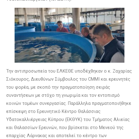
Την αντιπροσωπεία του ΕΛΚΕΘΕ υποδέχθηκαν ο κ. Ζαχαρίας
Σιόκουρος, Διευθύνων Σύμβουλος του CMMI και ερευνητές
του φορέα, με σκοπό την πραγματοποίηση σειράς
συναντήσεων με στόχο τη γνωριμία και τον εντοπισμό
κοινών τομέων συνεργασίας. Παράλληλα πραγματοποιήθηκε
επίσκεψη στο Ερευνητικό Κέντρο Θαλάσσιας
Υδατοκαλλιέργειας Κύπρου (ΕΚΘΥΚ) του Τμήματος Αλιείας
και Θαλασσίων Ερευνών, που βρίσκεται στο Μενεού της
επαρχίας Λάρνακας και αποτελεί το κέντρο των