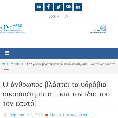
LOGIN
Media
Ο άνθρωπος βλάπτει τα υδρόβια οικοσυστήματα… και τον ίδιο του τον
εαυτό!
Ο άνθρωπος βλάπτει τα υδρόβια
οικοσυστήματα… και τον ίδιο του
τον εαυτό!
,
September 2, 2025
Media
Uncategorized