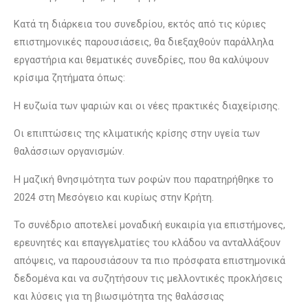
Κατά τη διάρκεια του συνεδρίου, εκτός από τις κύριες
επιστημονικές παρουσιάσεις, θα διεξαχθούν παράλληλα
εργαστήρια και θεματικές συνεδρίες, που θα καλύψουν
κρίσιμα ζητήματα όπως:
Η ευζωία των ψαριών και οι νέες πρακτικές διαχείρισης.
Οι επιπτώσεις της κλιματικής κρίσης στην υγεία των
θαλάσσιων οργανισμών.
Η μαζική θνησιμότητα των ροφών που παρατηρήθηκε το
2024 στη Μεσόγειο και κυρίως στην Κρήτη.
Το συνέδριο αποτελεί μοναδική ευκαιρία για επιστήμονες,
ερευνητές και επαγγελματίες του κλάδου να ανταλλάξουν
απόψεις, να παρουσιάσουν τα πιο πρόσφατα επιστημονικά
δεδομένα και να συζητήσουν τις μελλοντικές προκλήσεις
και λύσεις για τη βιωσιμότητα της θαλάσσιας