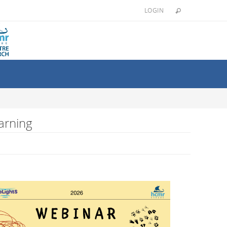
LOGIN
arning