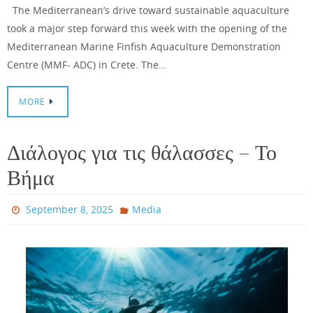
The Mediterranean’s drive toward sustainable aquaculture
took a major step forward this week with the opening of the
Mediterranean Marine Finfish Aquaculture Demonstration
Centre (MMF- ADC) in Crete. The…
MORE
Διάλογος για τις θάλασσες – Το
Βήμα
September 8, 2025
Media