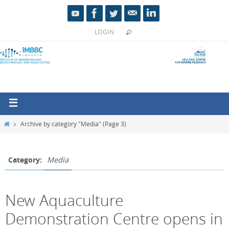
LOGIN
Archive by category "Media"
(Page 3)
Category:
Media
New Aquaculture
Demonstration Centre opens in