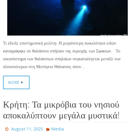
Τι έδειξε επιστημονική μελέτη- Η μεγαλύτερη ποικιλότητα ειδών
καταγράφηκε σε θαλάσσιο σπήλαιο της περιοχής των Σφακίων. Το
οικοσύστημα των θαλάσσιων σπηλαίων συγκαταλέγεται μεταξύ των
πλουσιότερων στη Μεσόγειο Θάλασσα, όσον…
MORE
Κρήτη: Τα μικρόβια του νησιού
αποκαλύπτουν μεγάλα μυστικά!
August 11, 2025
Media