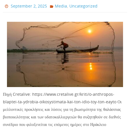
,
September 2, 2025
Media
Uncategorized
Πηγή Cretalive: https://www.cretalive.gr/kriti/o-anthropos-
blaptei-ta-ydrobia-oikosystimata-kai-ton-idio-toy-ton-eayto Οι
μελλοντικές προκλήσεις και λύσεις για τη βιωσιμότητα της θαλάσσιας
βιοποικιλότητας και των υδατοκαλλιεργειών θα συζητηθούν σε διεθνές
συνέδριο που φιλοξενείται τις επόμενες ημέρες στο Ηράκλειο