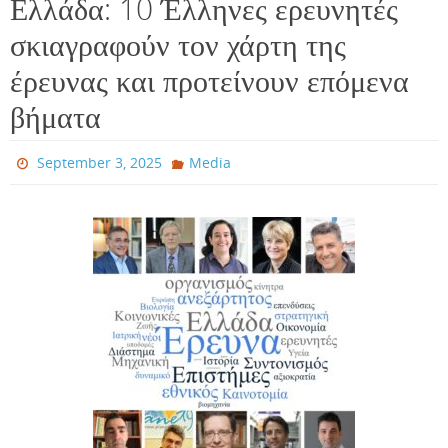
Ελλάδα: 10 Έλληνες ερευνητές
σκιαγραφούν τον χάρτη της
έρευνας και προτείνουν επόμενα
βήματα
September 3, 2025
Media