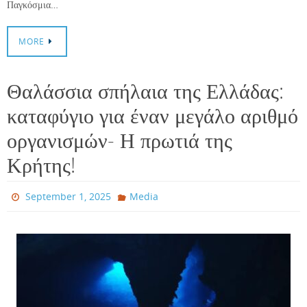
Παγκόσμια…
MORE
Θαλάσσια σπήλαια της Ελλάδας:
καταφύγιο για έναν μεγάλο αριθμό
οργανισμών- Η πρωτιά της
Κρήτης!
September 1, 2025
Media