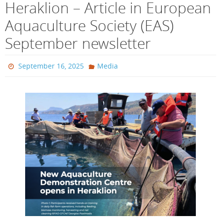
Heraklion – Article in European
Aquaculture Society (EAS)
September newsletter
September 16, 2025
Media