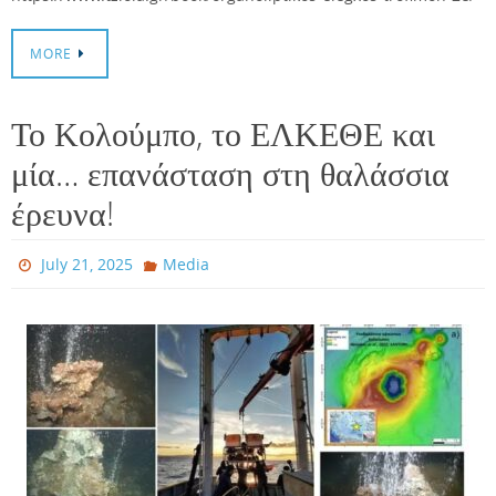
MORE
Το Κολούμπο, το ΕΛΚΕΘΕ και
μία… επανάσταση στη θαλάσσια
έρευνα!
July 21, 2025
Media