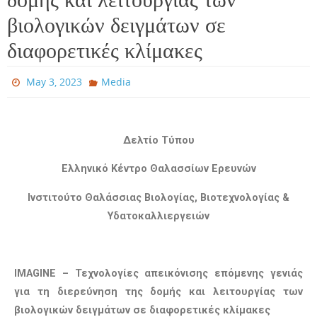
βιολογικών δειγμάτων σε
διαφορετικές κλίμακες
May 3, 2023
Media
Δελτίο Τύπου
Ελληνικό Κέντρο Θαλασσίων Ερευνών
Ινστιτούτο Θαλάσσιας Βιολογίας, Βιοτεχνολογίας &
Υδατοκαλλιεργειών
IMAGINE – Τεχνολογίες απεικόνισης επόμενης γενιάς
για τη διερεύνηση της δομής και λειτουργίας των
βιολογικών δειγμάτων σε διαφορετικές κλίμακες