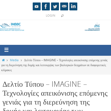
LOGIN
Media
Δελτίο Τύπου – IMAGINE – Τεχνολογίες απεικόνισης επόμενης γενιάς
για τη διερεύνηση της δομής και λειτουργίας των βιολογικών δειγμάτων σε διαφορετικές
κλίμακες
Δελτίο Τύπου – IMAGINE –
Τεχνολογίες απεικόνισης επόμενης
γενιάς για τη διερεύνηση της
δομής και λειτουργίας των